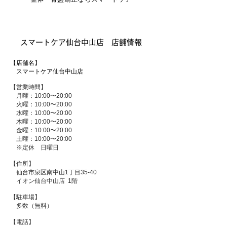
スマートケア仙台中山店 店舗情報
【店舗名】
スマートケア仙台中山店
【営業時間】
月曜：10:00〜20:00
火曜：10:00〜20:00
水曜：10:00〜20
:00
木曜：10:00〜20:00
金曜：10:00〜20:00
土曜：10:00〜20:00
※定休 日曜日
【住所】
仙台市泉区南中山1丁目35-40
イオン仙台中山店 1階
【駐車場】
多数（無料）
【電話】