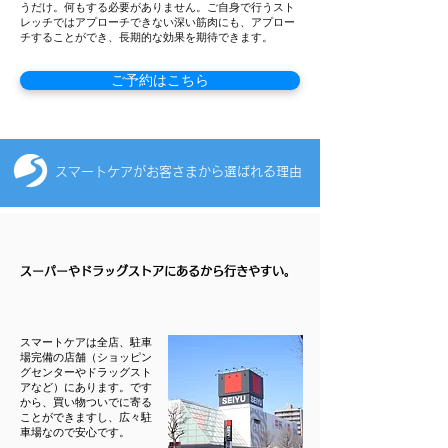
うだけ。何もする必要がありません。ご自身で行うスト
レッチではアプローチできない深い筋肉にも、アプロー
チすることができ、長期的な効果を期待できます。
ご予約はこちら
スマートケアがお客さまから選ばれる理由
スーパーやドラッグストアにあるから行きやすい。
スマートケアは全店、駐車
場完備の店舗（ショッピン
グセンターやドラッグスト
アなど）にあります。です
から、買い物ついでに寄る
ことができますし、広々駐
車場なので安心です。