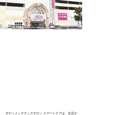
ボディメンテナンスサロン スマートケアは、全店が